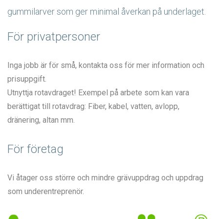
gummilarver som ger minimal åverkan på underlaget.
För privatpersoner
Inga jobb är för små, kontakta oss för mer information och
prisuppgift.
Utnyttja rotavdraget! Exempel på arbete som kan vara
berättigat till rotavdrag: Fiber, kabel, vatten, avlopp,
dränering, altan mm.
För företag
Vi åtager oss större och mindre grävuppdrag och uppdrag
som underentreprenör.